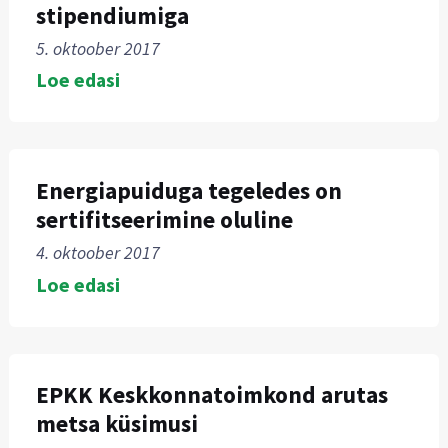
stipendiumiga
5. oktoober 2017
Loe edasi
Energiapuiduga tegeledes on
sertifitseerimine oluline
4. oktoober 2017
Loe edasi
EPKK Keskkonnatoimkond arutas
metsa küsimusi