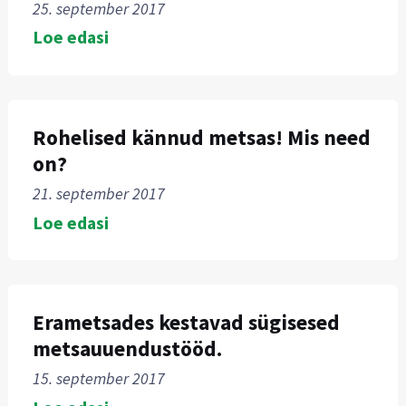
25. september 2017
Loe edasi
Rohelised kännud metsas! Mis need
on?
21. september 2017
Loe edasi
Erametsades kestavad sügisesed
metsauuendustööd.
15. september 2017